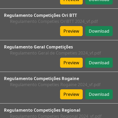
Regulamento Competições Ori BTT
Regulamento Competies OriBTT 2024_vf.pdf
Preview
Download
Regulamento Geral Competições
Regulamento Geral de Competies 2024_vf.pdf
Preview
Download
Regulamento Competições Rogaine
Regulamento Competies Rogaine 2024_vf.pdf
Preview
Download
Regulamento Competições Regional
Regulamento Competies Regional 2024_vf.pdf