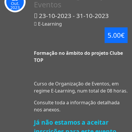
Eventos
Out.
2023
23-10-2023 - 31-10-2023
E-Learning
5.00€
Formação no âmbito do projeto Clube
TOP
Curso de Organização de Eventos, em
regime E-Learning, num total de 08 horas.
Consulte toda a informação detalhada
nos anexos.
Já não estamos a aceitar
inscrições para este evento