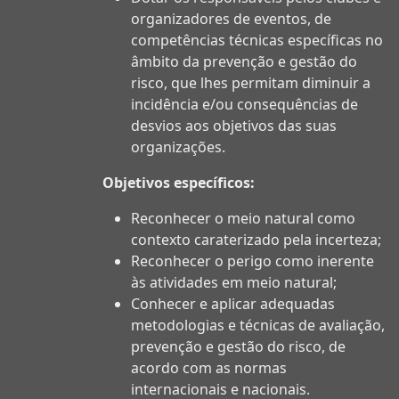
organizadores de eventos, de
competências técnicas específicas no
âmbito da prevenção e gestão do
risco, que lhes permitam diminuir a
incidência e/ou consequências de
desvios aos objetivos das suas
organizações.
Objetivos específicos:
Reconhecer o meio natural como
contexto caraterizado pela incerteza;
Reconhecer o perigo como inerente
às atividades em meio natural;
Conhecer e aplicar adequadas
metodologias e técnicas de avaliação,
prevenção e gestão do risco, de
acordo com as normas
internacionais e nacionais.