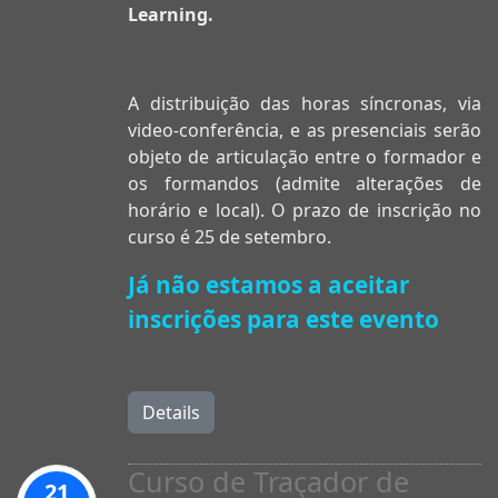
Learning.
A distribuição das horas síncronas, via
video-conferência, e as presenciais serão
objeto de articulação entre o formador e
os formandos (admite alterações de
horário e local). O prazo de inscrição no
curso é 25 de setembro.
Já não estamos a aceitar
inscrições para este evento
Details
Curso de Traçador de
21