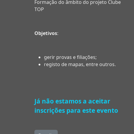
Formação do âmbito do projeto Clube
TOP
Objetivos
:
gerir provas e filiações;
registo de mapas, entre outros.
Já não estamos a aceitar
inscrições para este evento