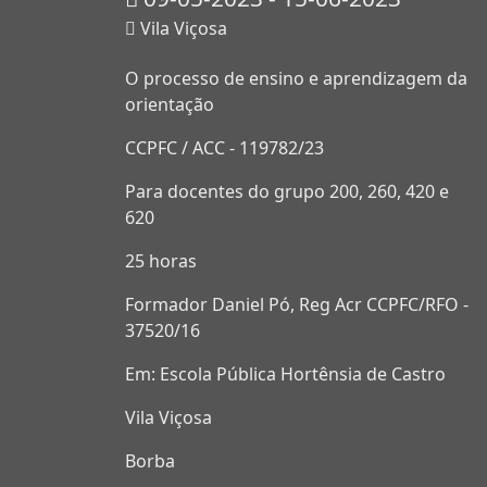
Vila Viçosa
O processo de ensino e aprendizagem da
orientação
CCPFC / ACC - 119782/23
Para docentes do grupo 200, 260, 420 e
620
25 horas
Formador Daniel Pó, Reg Acr CCPFC/RFO -
37520/16
Em: Escola Pública Hortênsia de Castro
Vila Viçosa
Borba