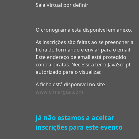
Sala Virtual por definir
O cronograma está disponível em anexo.
As inscrições são feitas ao se preencher a
ficha do formando e enviar para o email
Este endereço de email está protegido
contra piratas. Necessita ter o JavaScript
autorizado para o visualizar.
A ficha está disponível no site
www.cfmargua.com
Já não estamos a aceitar
inscrições para este evento