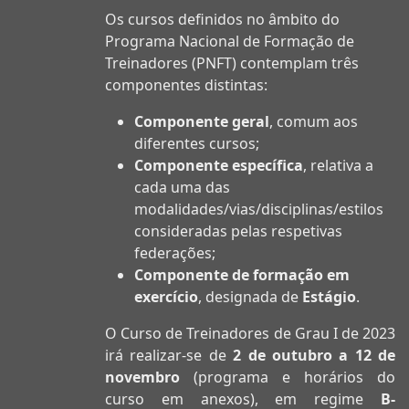
Os cursos definidos no âmbito do
Programa Nacional de Formação de
Treinadores (PNFT) contemplam três
componentes distintas:
Componente geral
, comum aos
diferentes cursos;
Componente específica
, relativa a
cada uma das
modalidades/vias/disciplinas/estilos
consideradas pelas respetivas
federações;
Componente de formação em
exercício
, designada de
Estágio
.
O Curso de Treinadores de Grau I de 2023
irá realizar-se de
2 de outubro a 12 de
novembro
(programa e horários do
curso em anexos), em regime
B-