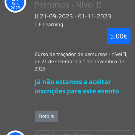
Percursos - Nível II
Set.
2023
21-09-2023 - 01-11-2023
E-Learning
5.00€
Curso de traçador de percursos - nível II,
de 21 de setembro a 1 de novembro de
2023
Já não estamos a aceitar
inscrições para este evento
Details