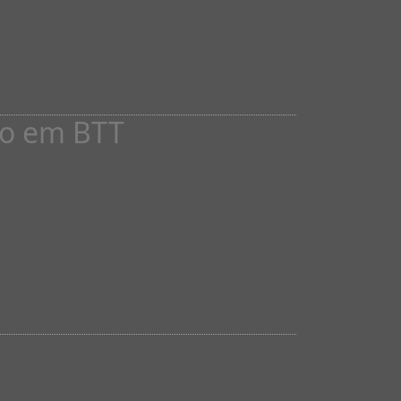
ção em BTT