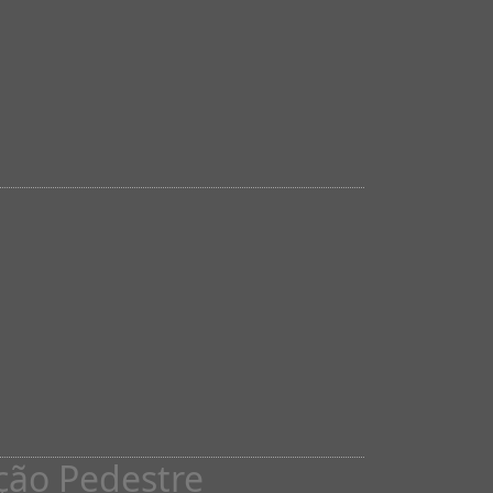
ção Pedestre