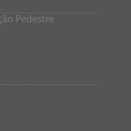
ção Pedestre