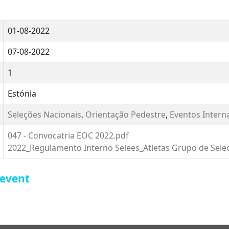
01-08-2022
07-08-2022
1
Estónia
Seleções Nacionais
,
Orientação Pedestre
,
Eventos Intern
047 - Convocatria EOC 2022.pdf
2022_Regulamento Interno Selees_Atletas Grupo de Sele
 event