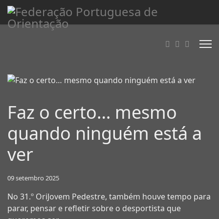
Faz o certo… mesmo
quando ninguém está a
ver
09 setembro 2025
No 31.º OriJovem Pedestre, também houve tempo para
parar, pensar e refletir sobre o desportista que